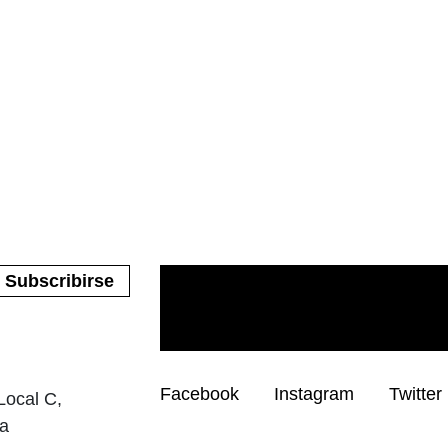
Facebook
Instagram
Twitter
Local C,
na