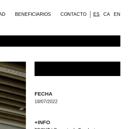
AD
BENEFICIARIOS
CONTACTO
ES
CA
EN
FECHA
18/07/2022
+INFO