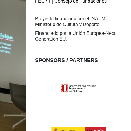
FECYT | Consejo de Fundaciones
Proyecto financiado por el INAEM,
Ministerio de Cultura y Deporte.
Financiado por la Unión Europea-Next
Generation EU.
SPONSORS / PARTNERS