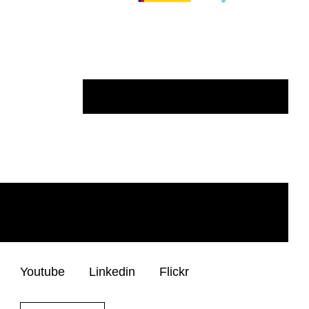
Youtube
Linkedin
Flickr