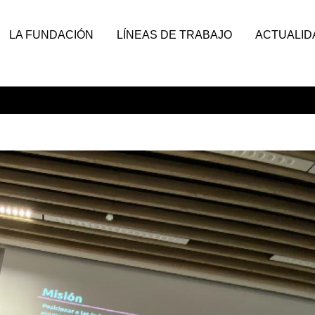
LA FUNDACIÓN
LÍNEAS DE TRABAJO
ACTUALID