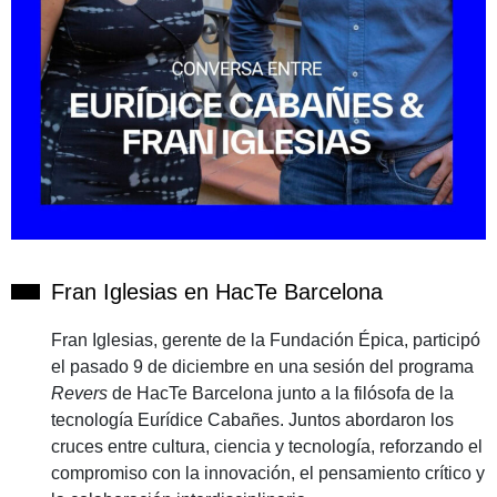
Fran Iglesias en HacTe Barcelona
Fran Iglesias, gerente de la Fundación Épica, participó
el pasado 9 de diciembre en una sesión del programa
Revers
de HacTe Barcelona junto a la filósofa de la
tecnología Eurídice Cabañes. Juntos abordaron los
cruces entre cultura, ciencia y tecnología, reforzando el
compromiso con la innovación, el pensamiento crítico y