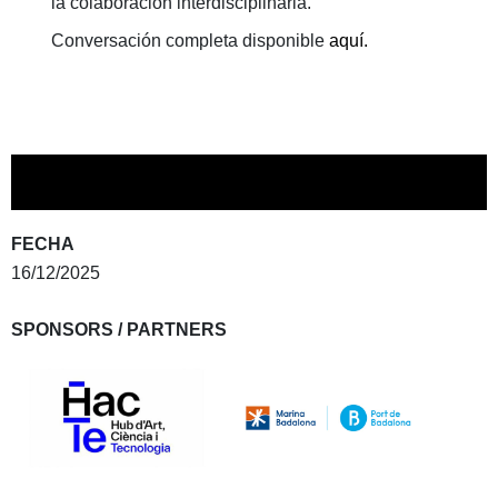
la colaboración interdisciplinaria.
Conversación completa disponible
aquí.
FECHA
16/12/2025
SPONSORS / PARTNERS