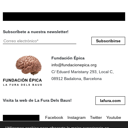
Subscríbete a nuestra newsletter!
Fundación Épica
info@fundacionepica.org
C/ Eduard Maristany 293, Local C,
08912 Badalona, Barcelona
Visita la web de La Fura Dels Baus!
lafura.com
Facebook
Instagram
Twitter
Youtube