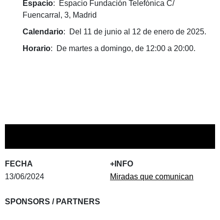
Espacio
: Espacio Fundación Telefónica C/
Fuencarral, 3, Madrid
Calendario
: Del 11 de junio al 12 de enero de 2025.
Horario
: De martes a domingo, de 12:00 a 20:00.
FECHA
+INFO
13/06/2024
Miradas que comunican
SPONSORS / PARTNERS