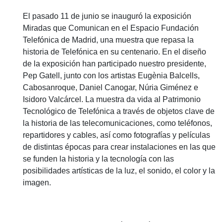
El pasado 11 de junio se inauguró la exposición
Miradas que Comunican en el Espacio Fundación
Telefónica de Madrid, una muestra que repasa la
historia de Telefónica en su centenario. En el diseño
de la exposición han participado nuestro presidente,
Pep Gatell, junto con los artistas Eugènia Balcells,
Cabosanroque, Daniel Canogar, Núria Giménez e
Isidoro Valcárcel. La muestra da vida al Patrimonio
Tecnológico de Telefónica a través de objetos clave de
la historia de las telecomunicaciones, como teléfonos,
repartidores y cables, así como fotografías y películas
de distintas épocas para crear instalaciones en las que
se funden la historia y la tecnología con las
posibilidades artísticas de la luz, el sonido, el color y la
imagen.