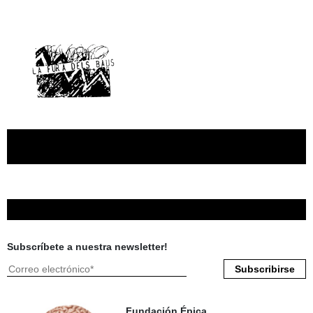
Subscríbete a nuestra newsletter!
Fundación Épica