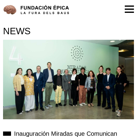
NEWS
Inauguración Miradas que Comunican