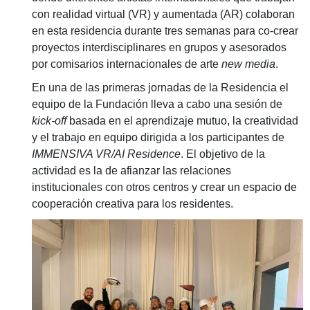
con realidad virtual (VR) y aumentada (AR) colaboran
en esta residencia durante tres semanas para co-crear
proyectos interdisciplinares en grupos y asesorados
por comisarios internacionales de arte
new media
.
En una de las primeras jornadas de la Residencia el
equipo de la Fundación lleva a cabo una sesión de
kick-off
basada en el aprendizaje mutuo, la creatividad
y el trabajo en equipo dirigida a los participantes de
IMMENSIVA VR/AI Residence
. El objetivo de la
actividad es la de afianzar las relaciones
institucionales con otros centros y crear un espacio de
cooperación creativa para los residentes.