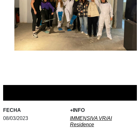
FECHA
+INFO
08/03/2023
IMMENSIVA VR/AI
Residence