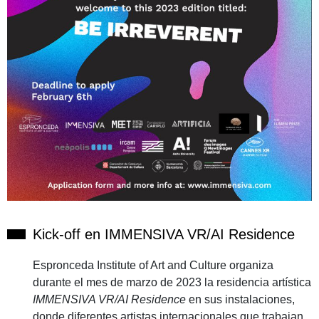
Kick-off en IMMENSIVA VR/AI Residence
Espronceda Institute of Art and Culture organiza
durante el mes de marzo de 2023 la residencia artística
IMMENSIVA VR/AI Residence
en sus instalaciones,
donde diferentes artistas internacionales que trabajan