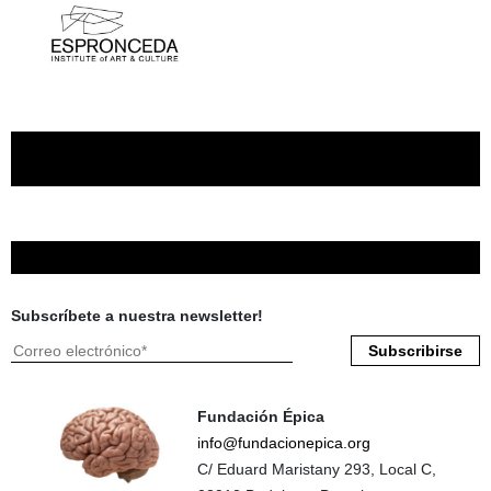
Subscríbete a nuestra newsletter!
Fundación Épica
info@fundacionepica.org
C/ Eduard Maristany 293, Local C,