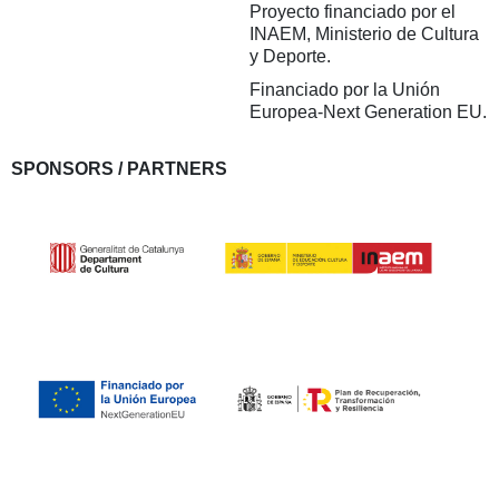
Proyecto financiado por el
INAEM, Ministerio de Cultura
y Deporte.
Financiado por la Unión
Europea-Next Generation EU.
SPONSORS / PARTNERS