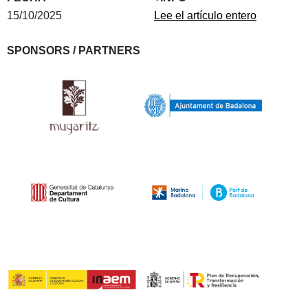
15/10/2025
Lee el artículo entero
SPONSORS / PARTNERS