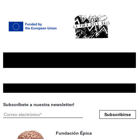
Subscríbete a nuestra newsletter!
Fundación Épica