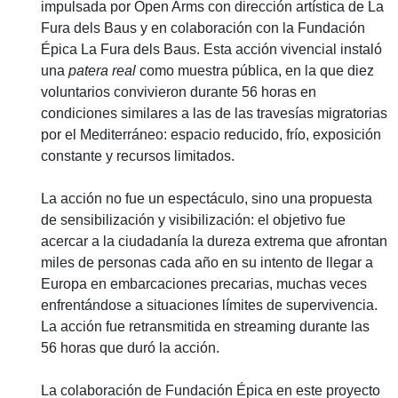
impulsada por Open Arms con dirección artística de La
Fura dels Baus y en colaboración con la Fundación
Épica La Fura dels Baus. Esta acción vivencial instaló
una
patera real
como muestra pública, en la que diez
voluntarios convivieron durante 56 horas en
condiciones similares a las de las travesías migratorias
por el Mediterráneo: espacio reducido, frío, exposición
constante y recursos limitados.
La acción no fue un espectáculo, sino una propuesta
de sensibilización y visibilización: el objetivo fue
acercar a la ciudadanía la dureza extrema que afrontan
miles de personas cada año en su intento de llegar a
Europa en embarcaciones precarias, muchas veces
enfrentándose a situaciones límites de supervivencia.
La acción fue retransmitida en streaming durante las
56 horas que duró la acción.
La colaboración de Fundación Épica en este proyecto