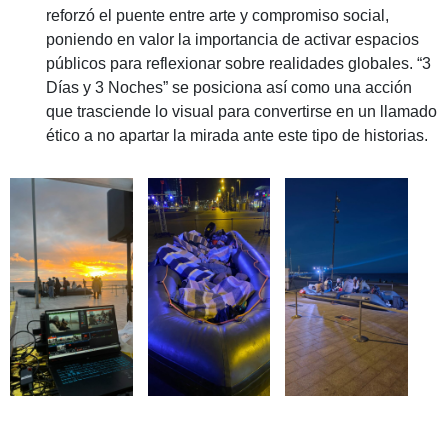
reforzó el puente entre arte y compromiso social,
poniendo en valor la importancia de activar espacios
públicos para reflexionar sobre realidades globales. “3
Días y 3 Noches” se posiciona así como una acción
que trasciende lo visual para convertirse en un llamado
ético a no apartar la mirada ante este tipo de historias.