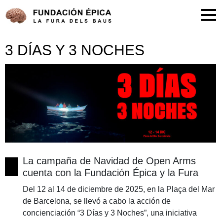
3 DÍAS Y 3 NOCHES
La campaña de Navidad de Open Arms
cuenta con la Fundación Épica y la Fura
Del 12 al 14 de diciembre de 2025, en la Plaça del Mar
de Barcelona, se llevó a cabo la acción de
concienciación “3 Días y 3 Noches”, una iniciativa