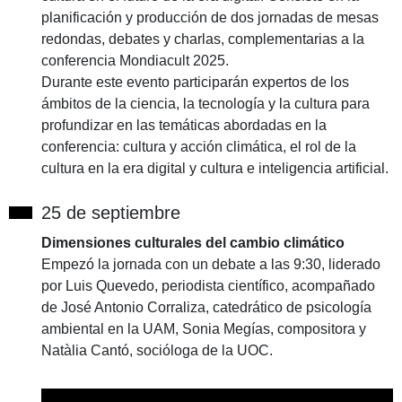
planificación y producción de dos jornadas de mesas
redondas, debates y charlas, complementarias a la
conferencia Mondiacult 2025.
Durante este evento participarán expertos de los
ámbitos de la ciencia, la tecnología y la cultura para
profundizar en las temáticas abordadas en la
conferencia: cultura y acción climática, el rol de la
cultura en la era digital y cultura e inteligencia artificial.
25 de septiembre
Dimensiones culturales del cambio climático
Empezó la jornada con un debate a las 9:30, liderado
por Luis Quevedo, periodista científico, acompañado
de José Antonio Corraliza, catedrático de psicología
ambiental en la UAM, Sonia Megías, compositora y
Natàlia Cantó, socióloga de la UOC.