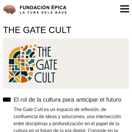
THE GATE CULT
El rol de la cultura para anticipar el futuro
The Gate Cult es un espacio de reflexión, de
confluencia de ideas y soluciones, una intersección
entre disciplinas y profundización en el papel de la
cultura en el futuro de la era digital. Consiste en la