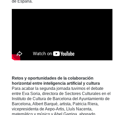
de España.
Retos y oportunidades de la colaboración
horizontal entre inteligencia artificial y
cultura
Para acabar la segunda jornada tuvimos el debate
entre Eva Soria, directora de Sectores Culturales en el
Instituto de Cultura de Barcelona del Ayuntamiento de
Barcelona, Albert Barqué, artista, Patricia Riera,
vicepresidenta de Aepo-Artis, Lluís Nacenta,
matemático y músico y Abel Garriga, abogado.