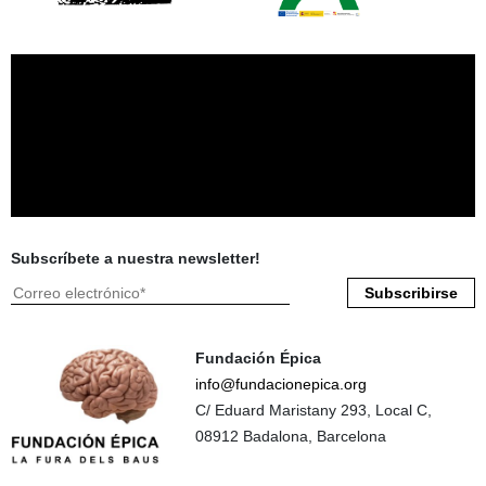
Subscríbete a nuestra newsletter!
Fundación Épica
info@fundacionepica.org
C/ Eduard Maristany 293, Local C,
08912 Badalona, Barcelona