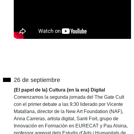
26 de septiembre
{El papel de la} Cultura {en la era} Digital
Comenzamos la segunda jornada del The Gate Cult
con el primer debate a las 9:30 liderado por Vicente
Matallana, director de la New Art Foundation (NAF),
Anna Carreras, artista digital, Santi Fort, grupo de
Innovación en Formación en EURECAT y Pau Alsina,
professor agregat dels Estudis d’Arts i Humanitats de