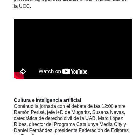
la UOC.
Cultura e inteligencia artificial
Continuó la jornada con el debate de las 12:00 entre
Ramón Perisé, jefe I+D de Mugaritz, Susana Navas,
catedrática de derecho civil de la UAB, Marc López
Ribes, director del Programa Catalunya Media City y
Daniel Fernández, presidente Federación de Editores