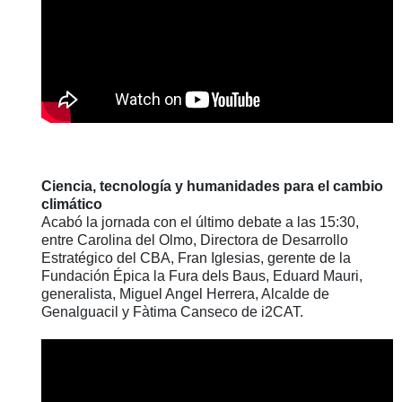
Ciencia, tecnología y humanidades para el cambio
climático
Acabó la jornada con el último debate a las 15:30,
entre Carolina del Olmo, Directora de Desarrollo
Estratégico del CBA, Fran Iglesias, gerente de la
Fundación Épica la Fura dels Baus, Eduard Mauri,
generalista, Miguel Angel Herrera, Alcalde de
Genalguacil y Fàtima Canseco de i2CAT.