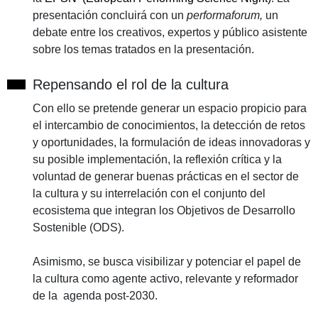
presentación concluirá con un
performaforum,
un
debate entre los creativos, expertos y público asistente
sobre los temas tratados en la presentación.
Repensando el rol de la cultura
Con ello se pretende generar un espacio propicio para
el intercambio de conocimientos, la detección de retos
y oportunidades, la formulación de ideas innovadoras y
su posible implementación, la reflexión crítica y la
voluntad de generar buenas prácticas en el sector de
la cultura y su interrelación con el conjunto del
ecosistema que integran los Objetivos de Desarrollo
Sostenible (ODS).
Asimismo, se busca visibilizar y potenciar el papel de
la cultura como agente activo, relevante y reformador
de la agenda post-2030.