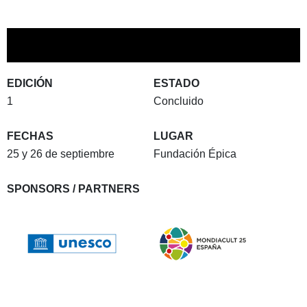
EDICIÓN
ESTADO
1
Concluido
FECHAS
LUGAR
25 y 26 de septiembre
Fundación Épica
SPONSORS / PARTNERS