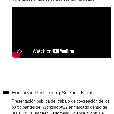
European Performing Science Night
Presentación pública del trabajo de co-creación de los
participantes del Workshop#22 enmarcado dentro de
la
EPSN (European Performing Science Night)
. La