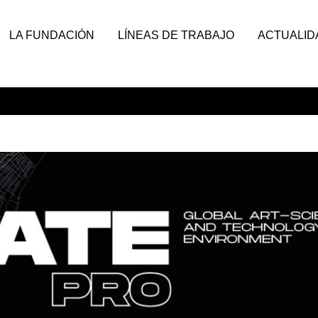
LA FUNDACIÓN
LÍNEAS DE TRABAJO
ACTUALID