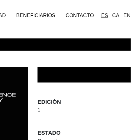
AD
BENEFICIARIOS
CONTACTO
ES
CA
EN
EDICIÓN
1
ESTADO