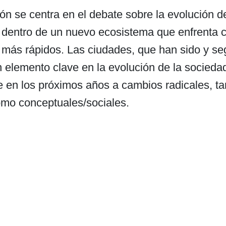
ón se centra en el debate sobre la evolución d
 dentro de un nuevo ecosistema que enfrenta 
más rápidos. Las ciudades, que han sido y se
 elemento clave en la evolución de la socieda
 en los próximos años a cambios radicales, ta
omo conceptuales/sociales.