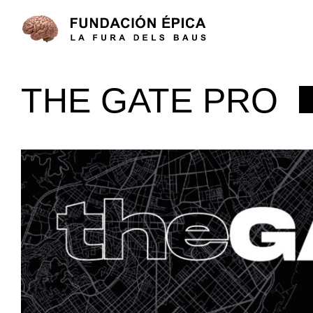
THE GATE PRO