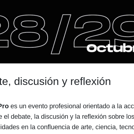
e, discusión y reflexión
Pro
es un evento profesional orientado a la ac
el debate, la discusión y la reflexión sobre lo
idades en la confluencia de arte, ciencia, tecn