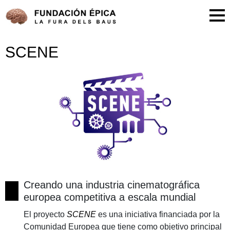
SCENE
Creando una industria cinematográfica
europea competitiva a escala mundial
El proyecto
SCENE
es una iniciativa financiada por la
Comunidad Europea que tiene como objetivo principal