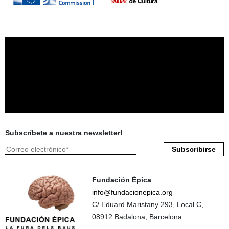
Subscríbete a nuestra newsletter!
Fundación Épica
info@fundacionepica.org
C/ Eduard Maristany 293, Local C,
08912 Badalona, Barcelona