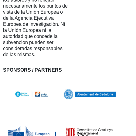
necesariamente los puntos de
vista de la Unión Europea o
de la Agencia Ejecutiva
Europea de Investigación. Ni
la Unión Europea ni la
autoridad que concede la
subvención pueden ser
consideradas responsables
de las mismas.
SPONSORS / PARTNERS