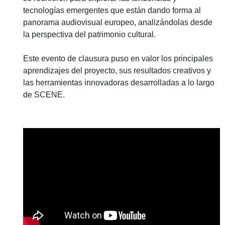
tecnologías emergentes que están dando forma al
panorama audiovisual europeo, analizándolas desde
la perspectiva del patrimonio cultural.
Este evento de clausura puso en valor los principales
aprendizajes del proyecto, sus resultados creativos y
las herramientas innovadoras desarrolladas a lo largo
de SCENE.