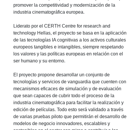
promover la competitividad y modernización de la
industria cinematográfica europea.
Liderato por el CERTH Centre for research and
technology Hellas, el proyecto se basa en la aplicación
de las tecnologías IA cognitivas a los activos culturales
europeos tangibles e intangibles, siempre respetando
los valores y las políticas europeas en relación con el
ser humano y su entorno.
El proyecto propone desarrollar un conjunto de
tecnologías y servicios de vanguardia que cuenten con
mecanismos eficaces de simulación y de evaluación
que sean capaces de cubrir todo el proceso de la
industria cinematográfica para facilitar la realización y
edición de películas. Todo esto será validado a través
de varias pruebas piloto que permitirán el desarrollo de
modelos de negocio innovadores, escalables y