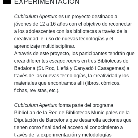
EXPERIMENTACIÓN
Cubiculum Apertum
es un proyecto destinado a
jóvenes de 12 a 16 años con el objetivo de reconectar
a los adolescentes con las bibliotecas a través de la
creatividad, el uso de nuevas tecnologías y el
aprendizaje multidisciplinar.
A través de este proyecto, los participantes tendrán que
crear diferentes
escape rooms
en tres Bibliotecas de
Badalona (St. Roc, Llefià y Canyadó i Casagemes) a
través de las nuevas tecnologías, la creatividad y los
materiales que encontramos allí (libros, cómicos,
fichas, revistas, etc.).
Cubiculum Apertum
forma parte del programa
BiblioLab de la Red de Bibliotecas Municipales de la
Diputación de Barcelona que desarrolla acciones que
tienen como finalidad el acceso al conocimiento a
través de la experimentación y metodologías