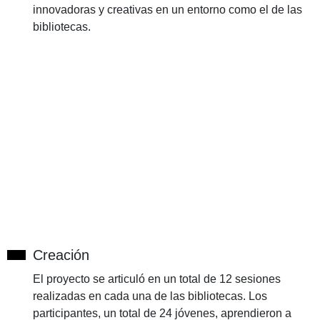
innovadoras y creativas en un entorno como el de las
bibliotecas.
Creación
El proyecto se articuló en un total de 12 sesiones
realizadas en cada una de las bibliotecas. Los
participantes, un total de 24 jóvenes, aprendieron a