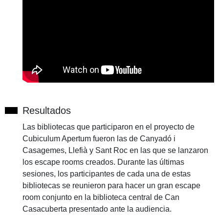
Resultados
Las bibliotecas que participaron en el proyecto de
Cubiculum Apertum fueron las de Canyadó i
Casagemes, Llefià y Sant Roc en las que se lanzaron
los escape rooms creados. Durante las últimas
sesiones, los participantes de cada una de estas
bibliotecas se reunieron para hacer un gran escape
room conjunto en la biblioteca central de Can
Casacuberta presentado ante la audiencia.