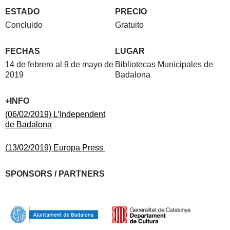
ESTADO
PRECIO
Concluido
Gratuito
FECHAS
LUGAR
14 de febrero al 9 de mayo de
Bibliotecas Municipales de
2019
Badalona
+INFO
(06/02/2019) L’Independent
de Badalona
(13/02/2019) Europa Press
SPONSORS / PARTNERS