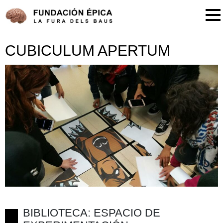
CUBICULUM APERTUM
BIBLIOTECA: ESPACIO DE