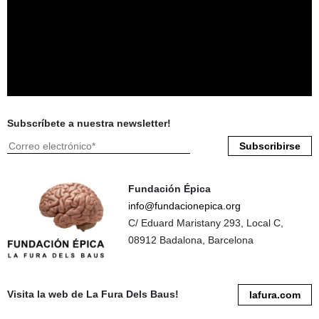
Subscríbete a nuestra newsletter!
Fundación Épica
info@fundacionepica.org
C/ Eduard Maristany 293, Local C,
08912 Badalona, Barcelona
Visita la web de La Fura Dels Baus!
lafura.com