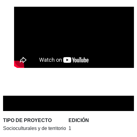
TIPO DE PROYECTO
EDICIÓN
Socioculturales y de territorio
1