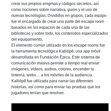
crear sus propios enigmas y códigos secretos, así
como nociones sobre narrativa, guion y el uso de
nuevas tecnologías. Divididos en grupos, cada equipo
fue el encargado de crear una parte del escape room
basados en los espacios de cada una de las
bibliotecas y sobre todo, los contenidos especializados
del equipamiento.
El elemento común utilizado en los escape rooms fue
la herramienta tecnológica Kalliópê, una app móvil
desarrollada en Fundación Épica. Este sistema de
comunicación masiva permite a tiempo real enviar
imágenes, videos, audios, colores, encender la
linterna, webs… a los móviles de la audiencia.
Kalliópê fue utilizada para narrar las diferentes
historias, así como para enviar las pruebas que los
jugadores tenían que resolver.